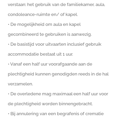
verstaan: het gebruik van de familiekamer, aula,
condoleance-ruimte en/ of kapel.
• De mogelijkheid om aula en kapel
gecombineerd te gebruiken is aanwezig.
• De basistijd voor uitvaarten inclusief gebruik
accommodatie bestaat uit 1 uur.
• Vanaf een half uur voorafgaande aan de
plechtigheid kunnen genodigden reeds in de hal
verzamelen.
• De overledene mag maximaal een half uur voor
de plechtigheid worden binnengebracht.
• Bij annulering van een begrafenis of crematie