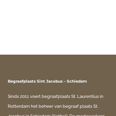
Begraafplaats Sint Jacobus – Schiedam
Sinds 2011 voert begraafplaats St. Laurentius in
Rotterdam het beheer van begraaf plaats St.