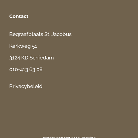
Contact
Begraafplaats St. Jacobus
Kerkweg 51
3124 KD Schiedam
010-413 63 08
Privacybeleid